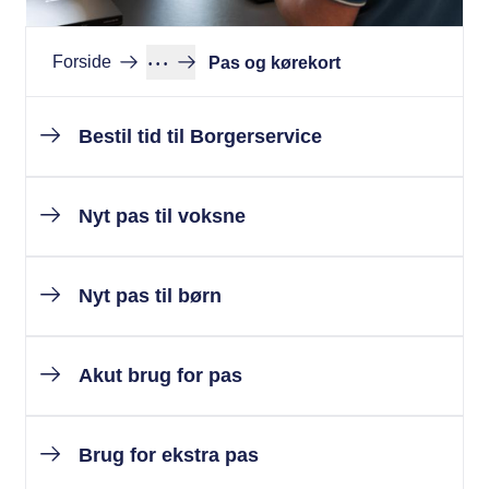
···
Forside
Pas og kørekort
Bestil tid til Borgerservice
Nyt pas til voksne
Nyt pas til børn
Akut brug for pas
Brug for ekstra pas