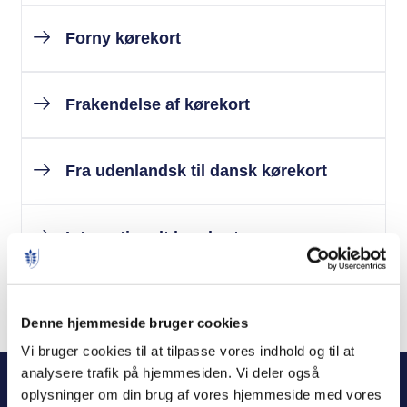
Forny kørekort
Frakendelse af kørekort
Fra udenlandsk til dansk kørekort
Internationalt kørekort
Kørekortet er væk eller slidt
Denne hjemmeside bruger cookies
Vi bruger cookies til at tilpasse vores indhold og til at
analysere trafik på hjemmesiden. Vi deler også
oplysninger om din brug af vores hjemmeside med vores