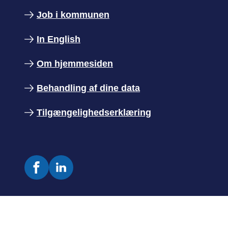
Job i kommunen
In English
Om hjemmesiden
Behandling af dine data
Tilgængelighedserklæring