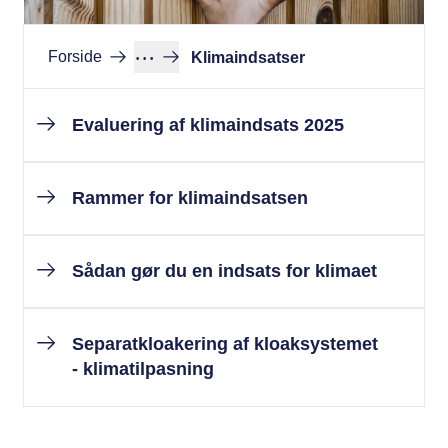
···
Forside
Klimaindsatser
Evaluering af klimaindsats 2025
Rammer for klimaindsatsen
Sådan gør du en indsats for klimaet
Separatkloakering af kloaksystemet
- klimatilpasning