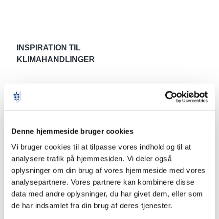
INSPIRATION TIL
KLIMAHANDLINGER
AFFALD
Denne hjemmeside bruger cookies
Vi bruger cookies til at tilpasse vores indhold og til at
analysere trafik på hjemmesiden. Vi deler også
oplysninger om din brug af vores hjemmeside med vores
analysepartnere. Vores partnere kan kombinere disse
data med andre oplysninger, du har givet dem, eller som
de har indsamlet fra din brug af deres tjenester.